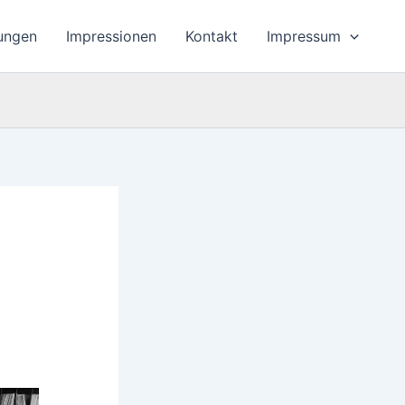
ungen
Impressionen
Kontakt
Impressum