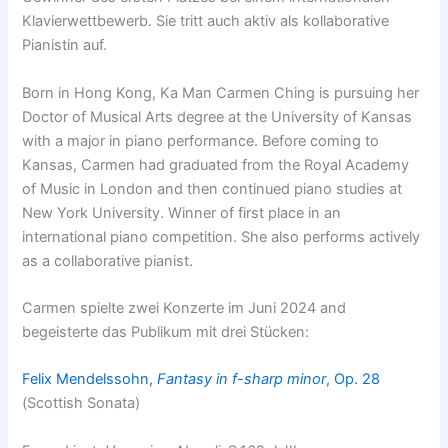
Klavierwettbewerb. Sie tritt auch aktiv als kollaborative
Pianistin auf.
Born in Hong Kong, Ka Man Carmen Ching is pursuing her
Doctor of Musical Arts degree at the University of Kansas
with a major in piano performance. Before coming to
Kansas, Carmen had graduated from the Royal Academy
of Music in London and then continued piano studies at
New York University. Winner of first place in an
international piano competition. She also performs actively
as a collaborative pianist.
Carmen spielte zwei Konzerte im Juni 2024 and
begeisterte das Publikum mit drei Stücken:
Felix Mendelssohn,
Fantasy in f-sharp minor
, Op. 28
(Scottish Sonata)